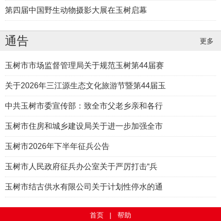
第四届中国野生动物摄影大展在玉树启幕
通告
更多
玉树市市场监督管理局关于规范玉树第44届赛
关于2026年三江源生态文化旅游节暨第44届玉
中共玉树市委宣传部：致全市父老乡亲和各行
玉树市住房和城乡建设局关于进一步加强全市
玉树市2026年下半年征兵公告
玉树市人民政府征兵办公室关于严厉打击“兵
玉树市结古供水有限公司关于计划性停水的通
首页
|
帮助