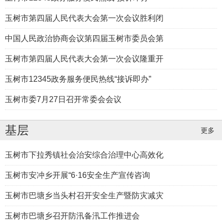
玉树市第四届人民代表大会第一次会议胜利闭
中国人民政治协商会议第四届玉树市委员会第
玉树市第四届人民代表大会第一次会议隆重开
玉树市12345政务服务便民热线“接诉即办”
玉树市委7月27日召开常委会会议
基层
更多
玉树市下拉秀镇社会治安综合治理中心高效化
玉树市安冲乡开展“6·16安全生产宣传咨询
玉树市巴塘乡当头村召开安全生产暨防灾减灾
玉树市巴塘乡召开防汛备汛工作推进会