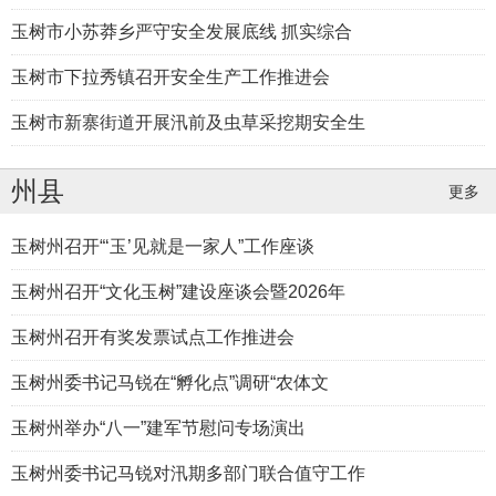
玉树市小苏莽乡严守安全发展底线 抓实综合
玉树市下拉秀镇召开安全生产工作推进会
玉树市新寨街道开展汛前及虫草采挖期安全生
州县
更多
玉树州召开“‘玉’见就是一家人”工作座谈
玉树州召开“文化玉树”建设座谈会暨2026年
玉树州召开有奖发票试点工作推进会
玉树州委书记马锐在“孵化点”调研“农体文
玉树州举办“八一”建军节慰问专场演出
玉树州委书记马锐对汛期多部门联合值守工作