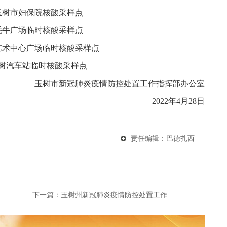
玉树市妇保院核酸采样点
牦牛广场临时核酸采样点
艺术中心广场临时核酸采样点
玉树汽车站临时核酸采样点
玉树市新冠肺炎疫情防控处置工作指挥部办公室
2022年4月28日
责任编辑：巴德扎西
下一篇：
玉树州新冠肺炎疫情防控处置工作