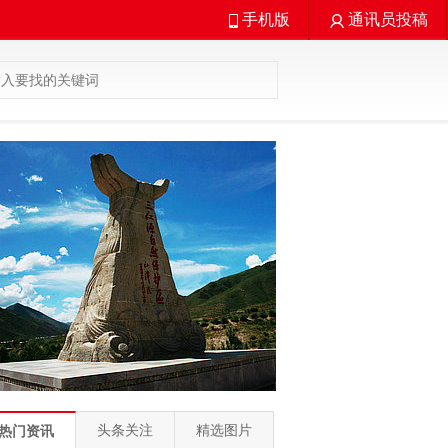
手机版
通讯员投稿
头条关注
精选图片
热门资讯