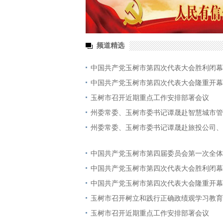
频道精选
中国共产党玉树市第四次代表大会胜利闭幕
中国共产党玉树市第四次代表大会隆重开幕
玉树市召开近期重点工作安排部署会议
州委常委、玉树市委书记谭晟赴智慧城市管
州委常委、玉树市委书记谭晟赴旅投公司、
中国共产党玉树市第四届委员会第一次全体
中国共产党玉树市第四次代表大会胜利闭幕
中国共产党玉树市第四次代表大会隆重开幕
玉树市召开树立和践行正确政绩观学习教育
玉树市召开近期重点工作安排部署会议