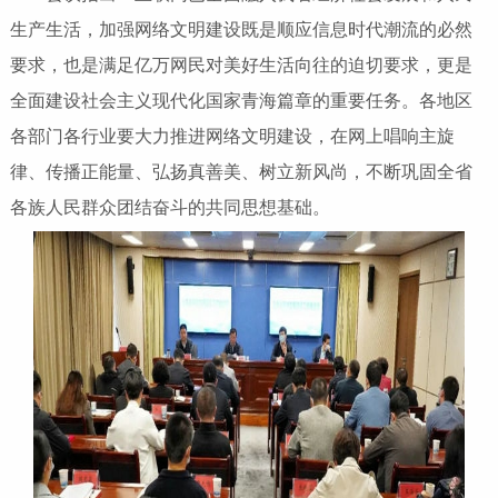
生产生活，加强网络文明建设既是顺应信息时代潮流的必然
要求，也是满足亿万网民对美好生活向往的迫切要求，更是
全面建设社会主义现代化国家青海篇章的重要任务。各地区
各部门各行业要大力推进网络文明建设，在网上唱响主旋
律、传播正能量、弘扬真善美、树立新风尚，不断巩固全省
各族人民群众团结奋斗的共同思想基础。