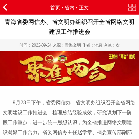
首页
•
省内
• 正文
青海省委网信办、省文明办组织召开全省网络文明
建设工作推进会
时间：
2022-09-24
来源：青海文明 作者：消息 浏览：
次
9月23日下午，省委网信办、省文明办组织召开全省网络
文明建设工作推进会，梳理总结经验成效，研究谋划下一阶
段工作重点，进一步统一思想认识，为全省推进网络文明建
设凝聚工作合力。省委网信办主任赵学章、省委宣传部副部