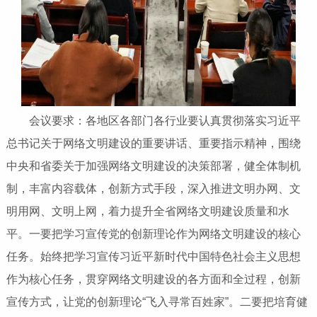
会议要求：各地区各部门各行业要认真贯彻落实习近平
总书记关于网络文明建设的重要讲话、重要指示精神，围绕
中央和省委关于加强网络文明建设的决策部署，健全体制机
制，丰富内容载体，创新方式手段，深入推进文明办网、文
明用网、文明上网，着力提升全省网络文明建设质量和水
平。一要把学习宣传党的创新理论作为网络文明建设的核心
任务。始终把学习宣传习近平新时代中国特色社会主义思想
作为核心任务，贯穿网络文明建设的各方面和全过程，创新
宣传方式，让党的创新理论“飞入寻常百姓家”。二要把培育健