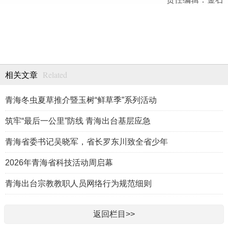
Related
相关文章
青海冬虫夏草推介暨玉树“鲜草季”系列活动
筑牢“最后一公里”防线 青海出台基层应急
青海省委书记吴晓军，省长罗东川致全省少年
2026年青海省科技活动周启幕
青海出台宗教教职人员网络行为规范细则
返回栏目>>