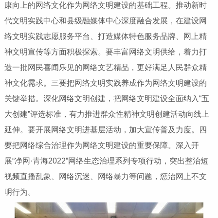
康向上的网络文化作为网络文明建设的基础工程。推动新时
代文明实践中心和县级融媒体中心深度融合发展，在建设网
络文明实践志愿服务平台、打造媒体特色服务品牌、网上精
神文明宣传等方面积极探索。要丰富网络文明供给，着力打
造一批网民喜闻乐见的网络文艺精品，更好满足人民群众精
神文化需求。三要把网络文明实践养成作为网络文明建设的
关键举措。深化网络文明创建，把网络文明建设全面纳入“五
大创建”评选标准，有力推进群众性精神文明创建活动向线上
延伸。要开展网络文明进基层活动，加大宣传普及力度。四
要把网络综合治理作为网络文明建设的重要保障。深入开
展“净网·青海2022”网络生态治理系列专项行动，突出整治短
视频直播乱象、网络沉迷、网络暴力等问题，惩治网上不文
明行为。