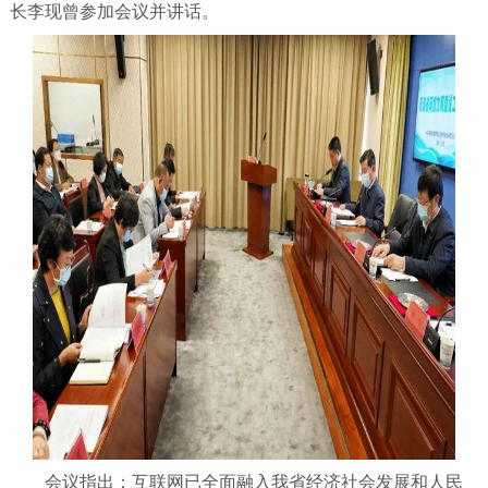
长李现曾参加会议并讲话。
会议指出：互联网已全面融入我省经济社会发展和人民