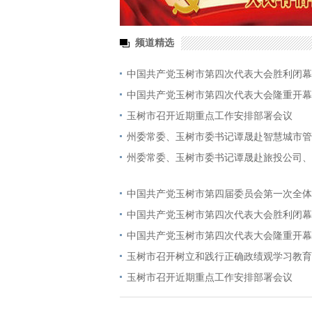
频道精选
中国共产党玉树市第四次代表大会胜利闭幕
中国共产党玉树市第四次代表大会隆重开幕
玉树市召开近期重点工作安排部署会议
州委常委、玉树市委书记谭晟赴智慧城市管
州委常委、玉树市委书记谭晟赴旅投公司、
中国共产党玉树市第四届委员会第一次全体
中国共产党玉树市第四次代表大会胜利闭幕
中国共产党玉树市第四次代表大会隆重开幕
玉树市召开树立和践行正确政绩观学习教育
玉树市召开近期重点工作安排部署会议