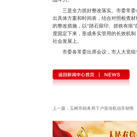
三是全力抓好整改落实。市委常委会
出具体方案和时间表，结合对照检查材
的整改措施，以“踏石留印、抓铁有痕
度固定下来，形成务实管用的长效机制
社会发展上。
市委各常委出席会议，市人大党组书
上一篇：
玉树市税务局下户宣传机动车销售