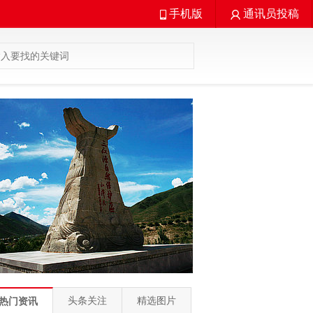
手机版
通讯员投稿
头条关注
精选图片
热门资讯