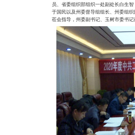
员、省委组织部组织一处副处长白生智
于国民以及州委督导组组长、州委组织
莅会指导，州委副书记、玉树市委书记