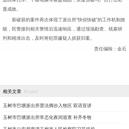
显成效。
新破获的案件再次体现了派出所“快侦快破”的工作机制效
能，民警接到相关警情后迅速响应，通过现场勘查、线索研
判和精准出击，及时将犯罪嫌疑人抓获归案。
责任编辑：金石
Related
相关文章
玉树市巴塘派出所普法脚步入牧区 双语宣讲
玉树市巴塘派出所常态化夜间巡查 补齐冬牧