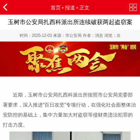
首页
•
报道
• 正文
玉树市公安局扎西科派出所连续破获两起盗窃案
时间：
2025-12-03
来源：市公安局 作者：消息 浏览：
次
近期，玉树市公安局扎西科派出所按照市公安局党委部
署要求，深入推进“百日攻坚”专项行动，在强化社会面整体治
安防控的基础上，集中力量加大对盗窃等侵财类违法犯罪的
打击力度。