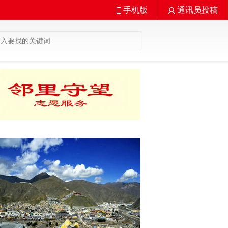
手机版
通讯员投稿