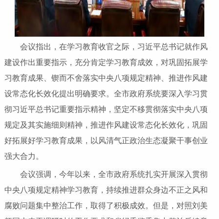
会议指出，在学习教育收官之际，习近平总书记就作风
建设作出重要指示，充分肯定学习教育成效，对巩固拓展学
习教育成果、锲而不舍落实中央八项规定精神、推进作风建
设常态化长效化提出明确要求。全市政府系统要深入学习贯
彻习近平总书记重要指示精神，坚定不移贯彻落实中央八项
规定及其实施细则精神，推进作风建设常态化长效化，巩固
好拓展好学习教育成果，以风清气正政治生态凝聚干事创业
强大合力。
会议强调，今年以来，全市政府系统扎实开展深入贯彻
中央八项规定精神学习教育，持续推进群众身边不正之风和
腐败问题集中整治工作，取得了积极成效。但是，对照刘美