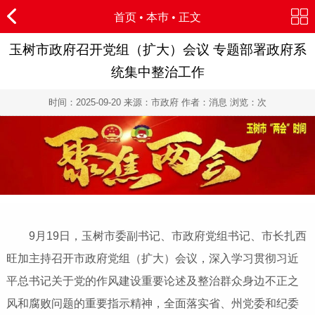
首页
•
本巿
• 正文
玉树市政府召开党组（扩大）会议 专题部署政府系
统集中整治工作
时间：
2025-09-20
来源：市政府 作者：消息 浏览：
次
9月19日，玉树市委副书记、市政府党组书记、市长扎西
旺加主持召开市政府党组（扩大）会议，深入学习贯彻习近
平总书记关于党的作风建设重要论述及整治群众身边不正之
风和腐败问题的重要指示精神，全面落实省、州党委和纪委