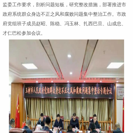
监委工作要求，剖析问题短板，研究整改措施，部署推进市
政府系统群众身边不正之风和腐败问题集中整治工作。市政
府党组班子成员赵昭、陈稳、冯玉林、扎西巴旦、山成忠、
才仁巴松参加会议。