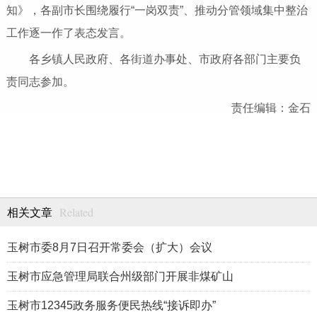
知》，各副市长围绕履行“一岗双责”、推动分管领域集中整治
工作逐一作了表态发言。
各乡镇人民政府、各街道办事处、市政府各部门主要负
责同志参加。
责任编辑：金石
Related
相关文章
玉树市委8月7日召开常委会（扩大）会议
玉树市应急管理局联合州级部门开展非煤矿山
玉树市12345政务服务便民热线“接诉即办”