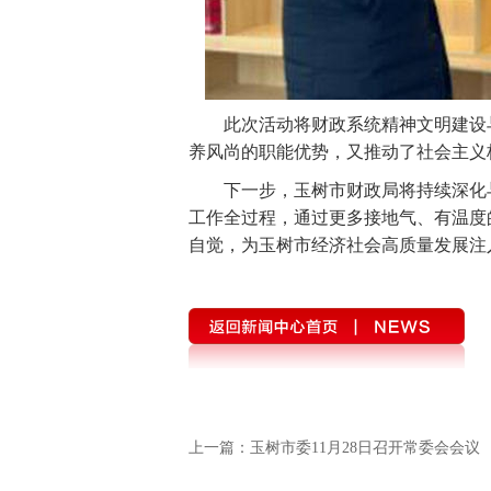
此次活动将财政系统精神文明建设与
养风尚的职能优势，又推动了社会主义
下一步，玉树市财政局将持续深化与
工作全过程，通过更多接地气、有温度
自觉，为玉树市经济社会高质量发展注
上一篇：
玉树市委11月28日召开常委会会议