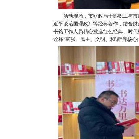
活动现场，市财政局干部职工与市民
近平谈治国理政》等经典著作，结合财
书馆工作人员精心挑选红色经典、时代
诠释"富强、民主、文明、和谐"等核心