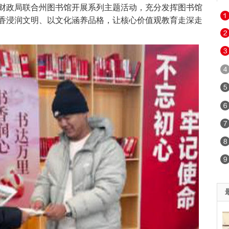
市财政局联合州图书馆开展系列主题活动，充分发挥图书馆
香浸润文明、以文化涵养品格，让核心价值观教育走深走