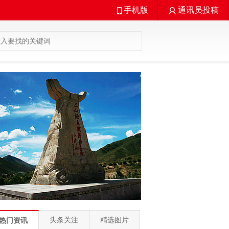
手机版
通讯员投稿
头条关注
精选图片
热门资讯