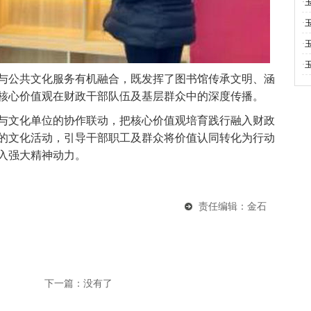
·
·
·
·
公共文化服务有机融合，既发挥了图书馆传承文明、涵
核心价值观在财政干部队伍及基层群众中的深度传播。
文化单位的协作联动，把核心价值观培育践行融入财政
的文化活动，引导干部职工及群众将价值认同转化为行动
入强大精神动力。
责任编辑：金石
下一篇：没有了