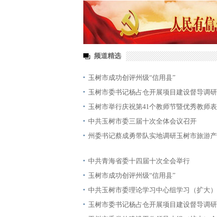
频道精选
玉树市成功创评州级“信用县”
玉树市委书记杨占仓开展项目建设督导调研
玉树市举行庆祝第41个教师节暨优秀教师
中共玉树市委三届十次全体会议召开
州委书记蔡成勇带队实地调研玉树市旅游产
中共青海省委十四届十次全会举行
玉树市成功创评州级“信用县”
中共玉树市委理论学习中心组学习（扩大）
玉树市委书记杨占仓开展项目建设督导调研