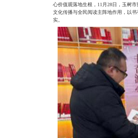
心价值观落地生根，11月28日，玉树
文化传播与全民阅读主阵地作用，以书
实。