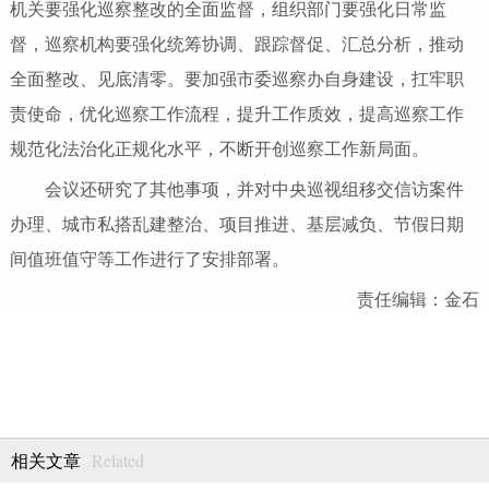
机关要强化巡察整改的全面监督，组织部门要强化日常监
督，巡察机构要强化统筹协调、跟踪督促、汇总分析，推动
全面整改、见底清零。要加强市委巡察办自身建设，扛牢职
责使命，优化巡察工作流程，提升工作质效，提高巡察工作
规范化法治化正规化水平，不断开创巡察工作新局面。
会议还研究了其他事项，并对中央巡视组移交信访案件
办理、城市私搭乱建整治、项目推进、基层减负、节假日期
间值班值守等工作进行了安排部署。
责任编辑：金石
Related
相关文章